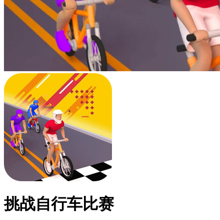
挑战自行车比赛