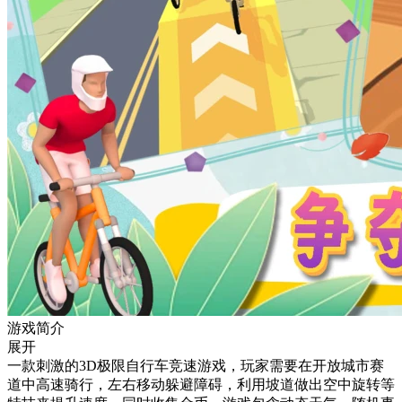
游戏简介
展开
一款刺激的3D极限自行车竞速游戏，玩家需要在开放城市赛
道中高速骑行，左右移动躲避障碍，利用坡道做出空中旋转等