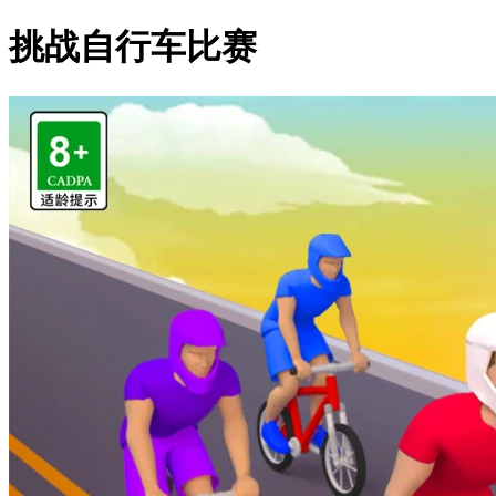
挑战自行车比赛