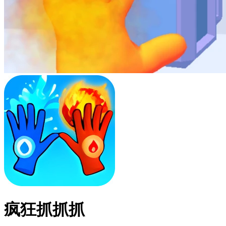
疯狂抓抓抓