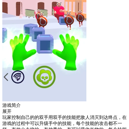
游戏简介
展开
玩家控制自己的的双手用双手的技能把敌人消灭到达终点，在
游戏的过程中可以升级手中的技能，每个技能的攻击都不一