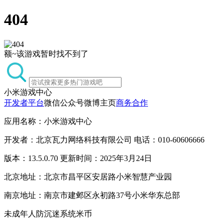
404
额~该游戏暂时找不到了
小米游戏中心
开发者平台
微信公众号
微博主页
商务合作
应用名称：小米游戏中心
开发者：北京瓦力网络科技有限公司 电话：010-60606666
版本：13.5.0.70 更新时间：2025年3月24日
北京地址：北京市昌平区安居路小米智慧产业园
南京地址：南京市建邺区永初路37号小米华东总部
未成年人防沉迷系统
米币