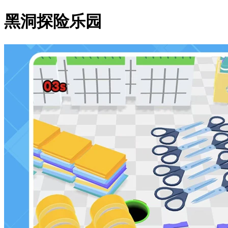
黑洞探险乐园