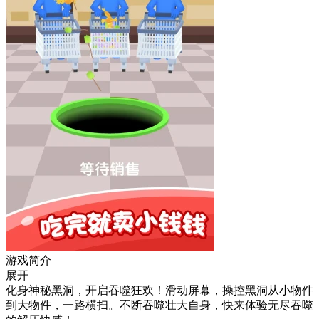
游戏简介
展开
化身神秘黑洞，开启吞噬狂欢！滑动屏幕，操控黑洞从小物件
到大物件，一路横扫。不断吞噬壮大自身，快来体验无尽吞噬