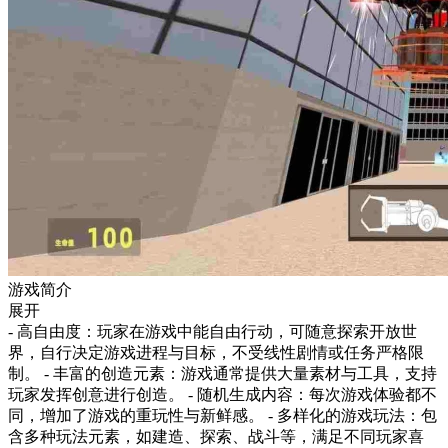
游戏简介
展开
- 高自由度：玩家在游戏中能自由行动，可随意探索开放世
界，自行决定游戏进程与目标，不受线性剧情或任务严格限
制。 - 丰富的创造元素：游戏通常提供大量素材与工具，支持
玩家发挥创意进行创造。 - 随机生成内容：每次游戏体验都不
同，增加了游戏的重玩性与新鲜感。 - 多样化的游戏玩法：包
含多种玩法元素，如建造、探索、战斗等，满足不同玩家喜