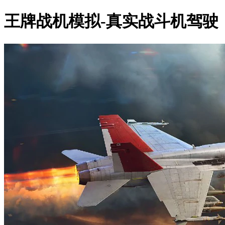
王牌战机模拟-真实战斗机驾驶