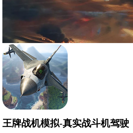
王牌战机模拟-真实战斗机驾驶