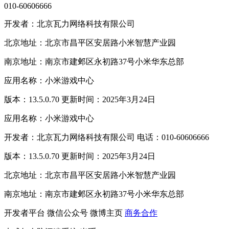
010-60606666
开发者：北京瓦力网络科技有限公司
北京地址：北京市昌平区安居路小米智慧产业园
南京地址：南京市建邺区永初路37号小米华东总部
应用名称：小米游戏中心
版本：13.5.0.70 更新时间：2025年3月24日
应用名称：小米游戏中心
开发者：北京瓦力网络科技有限公司 电话：010-60606666
版本：13.5.0.70 更新时间：2025年3月24日
北京地址：北京市昌平区安居路小米智慧产业园
南京地址：南京市建邺区永初路37号小米华东总部
开发者平台
微信公众号
微博主页
商务合作