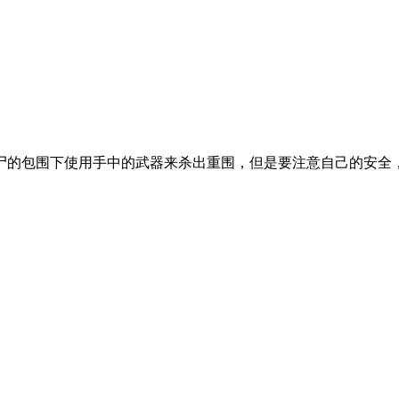
尸的包围下使用手中的武器来杀出重围，但是要注意自己的安全