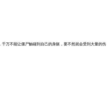
，千万不能让僵尸触碰到自己的身躯，要不然就会受到大量的伤