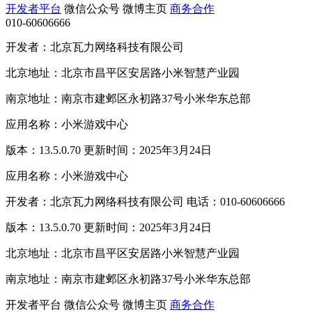
开发者平台
微信公众号
微博主页
商务合作
010-60606666
开发者：北京瓦力网络科技有限公司
北京地址：北京市昌平区安居路小米智慧产业园
南京地址：南京市建邺区永初路37号小米华东总部
应用名称：小米游戏中心
版本：13.5.0.70 更新时间：2025年3月24日
应用名称：小米游戏中心
开发者：北京瓦力网络科技有限公司 电话：010-60606666
版本：13.5.0.70 更新时间：2025年3月24日
北京地址：北京市昌平区安居路小米智慧产业园
南京地址：南京市建邺区永初路37号小米华东总部
开发者平台
微信公众号
微博主页
商务合作