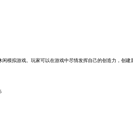
休闲模拟游戏。玩家可以在游戏中尽情发挥自己的创造力，创建
5