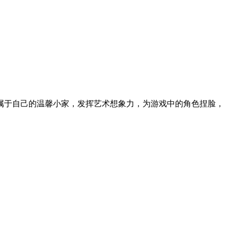
属于自己的温馨小家，发挥艺术想象力，为游戏中的角色捏脸，