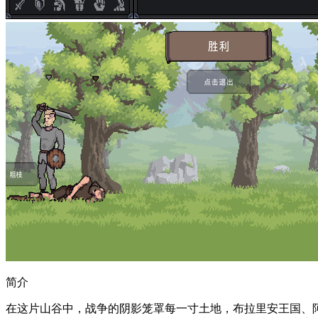
简介
在这片山谷中，战争的阴影笼罩每一寸土地，布拉里安王国、