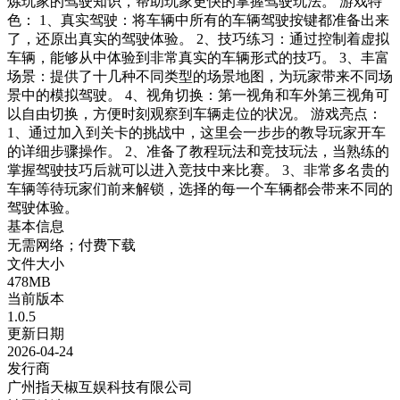
炼玩家的驾驶知识，帮助玩家更快的掌握驾驶玩法。 游戏特
色： 1、真实驾驶：将车辆中所有的车辆驾驶按键都准备出来
了，还原出真实的驾驶体验。 2、技巧练习：通过控制着虚拟
车辆，能够从中体验到非常真实的车辆形式的技巧。 3、丰富
场景：提供了十几种不同类型的场景地图，为玩家带来不同场
景中的模拟驾驶。 4、视角切换：第一视角和车外第三视角可
以自由切换，方便时刻观察到车辆走位的状况。 游戏亮点：
1、通过加入到关卡的挑战中，这里会一步步的教导玩家开车
的详细步骤操作。 2、准备了教程玩法和竞技玩法，当熟练的
掌握驾驶技巧后就可以进入竞技中来比赛。 3、非常多名贵的
车辆等待玩家们前来解锁，选择的每一个车辆都会带来不同的
驾驶体验。
基本信息
无需网络；付费下载
文件大小
478MB
当前版本
1.0.5
更新日期
2026-04-24
发行商
广州指天椒互娱科技有限公司