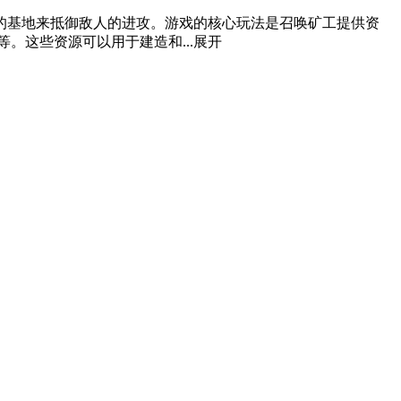
的基地来抵御敌人的进攻。游戏的核心玩法是召唤矿工提供资
。这些资源可以用于建造和...
展开