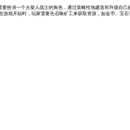
需要扮演一个火柴人战士的角色，通过策略性地建造和升级自己
在游戏开始时，玩家需要先召唤矿工来获取资源，如金币、宝石等