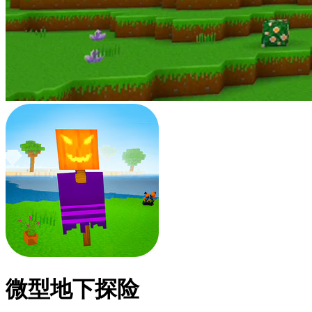
微型地下探险