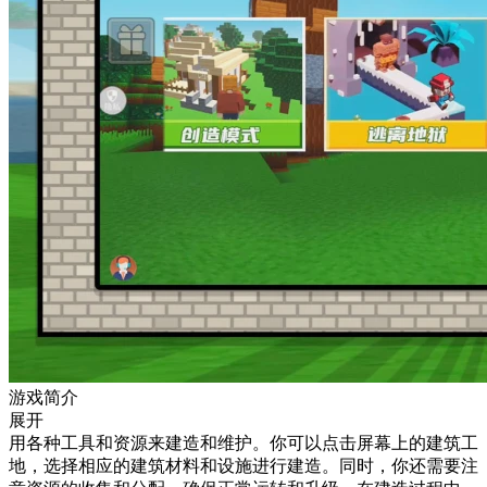
游戏简介
展开
用各种工具和资源来建造和维护。你可以点击屏幕上的建筑工
地，选择相应的建筑材料和设施进行建造。同时，你还需要注