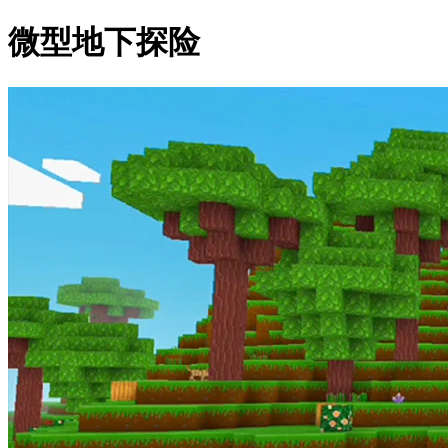
微型地下探险