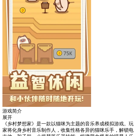
游戏简介
展开
《乡村梦想家》是一款以猫咪为主题的音乐养成模拟游戏。玩
家将化身乡村音乐制作人，收集性格各异的猫咪乐手，解锁电