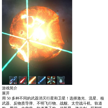
游戏简介
展开
用 50 多种不同的武器消灭行星和卫星！选择激光、流星、核
武器、反物质导弹、不明飞行物、战舰、太空战斗机、轨道