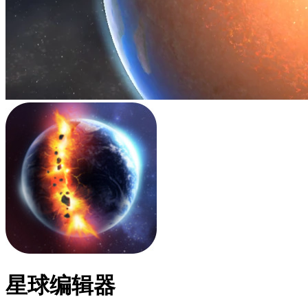
星球编辑器