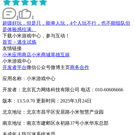
1
1
超级好玩，但是只，能单人玩，4个人玩不行，也不能组队但
是体验感拉满。
下载小米游戏中心，参与互动！
首页
>
逃生试炼
友情链接
小米应用商店
小米商城
英雄互娱
小米游戏中心
开发者平台
微信公众号
微博主页
商务合作
应用名称：小米游戏中心
开发者：北京瓦力网络科技有限公司 电话：010-60606666
版本：13.5.0.70 更新时间：2025年3月24日
北京地址：北京市昌平区安居路小米智慧产业园
南京地址：南京市建邺区永初路37号小米华东总部
未成年人防沉迷系统
米币