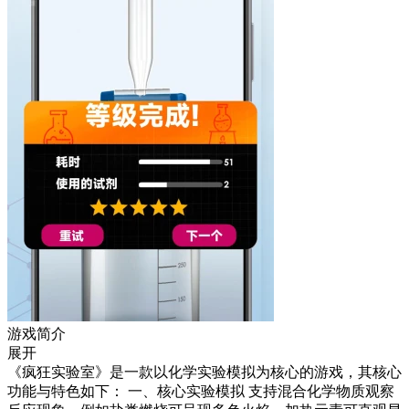
游戏简介
展开
《疯狂实验室》是一款以化学实验模拟为核心的游戏，其核心
功能与特色如下： 一、核心实验模拟 支持混合化学物质观察