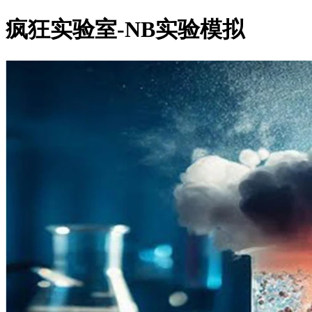
疯狂实验室-NB实验模拟