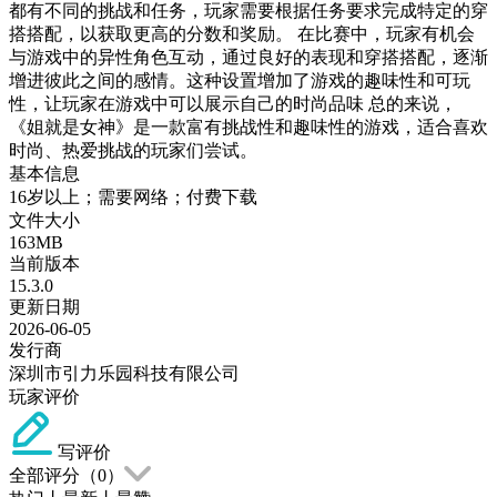
都有不同的挑战和任务，玩家需要根据任务要求完成特定的穿
搭搭配，以获取更高的分数和奖励。 在比赛中，玩家有机会
与游戏中的异性角色互动，通过良好的表现和穿搭搭配，逐渐
增进彼此之间的感情。这种设置增加了游戏的趣味性和可玩
性，让玩家在游戏中可以展示自己的时尚品味 总的来说，
《姐就是女神》是一款富有挑战性和趣味性的游戏，适合喜欢
时尚、热爱挑战的玩家们尝试。
基本信息
16岁以上；需要网络；付费下载
文件大小
163MB
当前版本
15.3.0
更新日期
2026-06-05
发行商
深圳市引力乐园科技有限公司
玩家评价
写评价
全部评分（
0
）