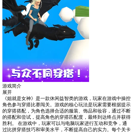
游戏简介
展开
《姐就是女神》是一款休闲益智类的游戏，玩家在游戏中操控
角色参与穿搭比赛闯关。游戏的核心玩法是玩家需要根据提示
的穿搭搭配，为角色选择合适的服装、饰品和妆容，通过不断
的搭配和尝试，提高角色的穿搭匹配度，最终到达终点并获得
胜利。 在游戏中，玩家可以与电脑玩家进行互动和竞争，通
过比拼穿搭技巧和审美水平，不断提高自己的实力。每个关卡