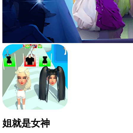
姐就是女神