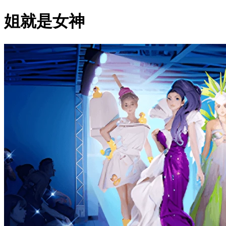
姐就是女神