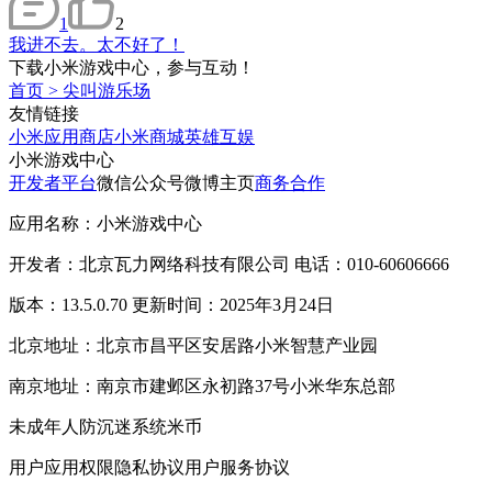
1
2
我进不去。太不好了！
下载小米游戏中心，参与互动！
首页
>
尖叫游乐场
友情链接
小米应用商店
小米商城
英雄互娱
小米游戏中心
开发者平台
微信公众号
微博主页
商务合作
应用名称：小米游戏中心
开发者：北京瓦力网络科技有限公司 电话：010-60606666
版本：13.5.0.70 更新时间：2025年3月24日
北京地址：北京市昌平区安居路小米智慧产业园
南京地址：南京市建邺区永初路37号小米华东总部
未成年人防沉迷系统
米币
用户应用权限
隐私协议
用户服务协议