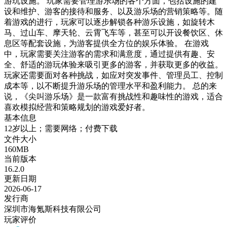
游玩设施。 玩家需要管理游乐场的各个方面，包括设施的建
设和维护、游客的接待和服务、以及游乐场的营销策略等。随
着游戏的进行，玩家可以逐步解锁各种游乐设施，如旋转木
马、过山车、摩天轮、云霄飞车等，甚至可以开设餐饮区、休
息区等配套设施，为游客提供全方位的娱乐体验。 在游戏
中，玩家需要关注游客的需求和满意度，通过提供有趣、安
全、舒适的游玩体验来吸引更多的游客，并获取更多的收益。
玩家还需要面对各种挑战，如应对突发事件、管理员工、控制
成本等，以不断提升游乐场的管理水平和盈利能力。 总的来
说，《尖叫游乐场》是一款富有挑战性和趣味性的游戏，适合
喜欢模拟经营和策略规划的游戏爱好者。
基本信息
12岁以上；需要网络；付费下载
文件大小
160MB
当前版本
16.2.0
更新日期
2026-06-17
发行商
深圳市海氪斯科技有限公司
玩家评价