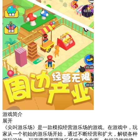
游戏简介
展开
《尖叫游乐场》是一款模拟经营游乐场的游戏。在游戏中，玩
家从一个初始的游乐场开始，通过不断经营和扩大，解锁各种