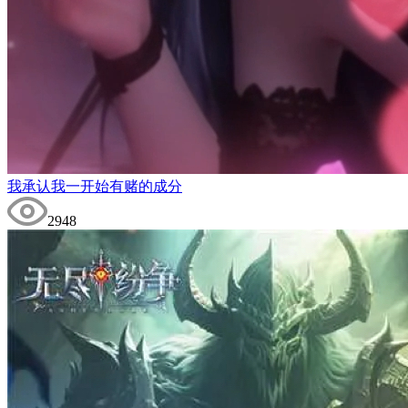
我承认我一开始有赌的成分
2948