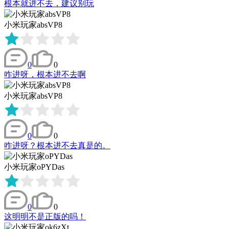
根本就进不去，建议别玩
小米玩家absVP8
0
0
咋进呀，根本进不去啊
小米玩家absVP8
0
0
咋进呀？根本进不去真是的。
小米玩家oPYDas
0
0
这明明不是正版的吗！