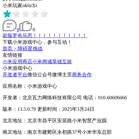
小米玩家ok6zXt
0
0
盗版罗布乐思！！！！！！！！！！！
下载小米游戏中心，参与互动！
首页
>
障碍星挑战
友情链接
小米应用商店
小米商城
英雄互娱
小米游戏中心
开发者平台
微信公众号
微博主页
商务合作
应用名称：小米游戏中心
开发者：北京瓦力网络科技有限公司 电话：010-60606666
版本：13.5.0.70 更新时间：2025年3月24日
北京地址：北京市昌平区安居路小米智慧产业园
南京地址：南京市建邺区永初路37号小米华东总部