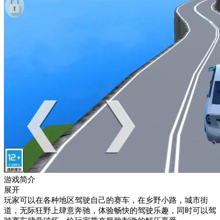
游戏简介
展开
玩家可以在各种地区驾驶自己的赛车，在乡野小路，城市街
道，无际狂野上肆意奔驰，体验畅快的驾驶乐趣，同时可以驾