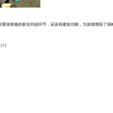
紧张刺激的射击对战环节，还设有建造功能，为游戏增添了策略性
173