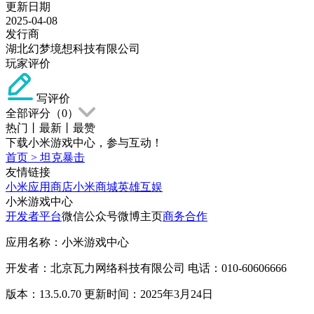
更新日期
2025-04-08
发行商
湖北幻梦境想科技有限公司
玩家评价
写评价
全部评分（
0
）
热门
丨
最新
丨
最赞
下载小米游戏中心，参与互动！
首页
>
坦克暴击
友情链接
小米应用商店
小米商城
英雄互娱
小米游戏中心
开发者平台
微信公众号
微博主页
商务合作
应用名称：小米游戏中心
开发者：北京瓦力网络科技有限公司 电话：010-60606666
版本：13.5.0.70 更新时间：2025年3月24日