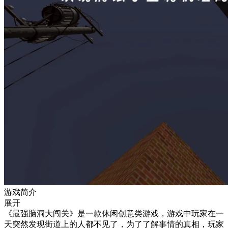
游戏简介
展开
《最强脑洞大闯关》是一款休闲创意类游戏，游戏中玩家在一
天突然发现街道上的人都不见了，为了了解事情的真相，玩家