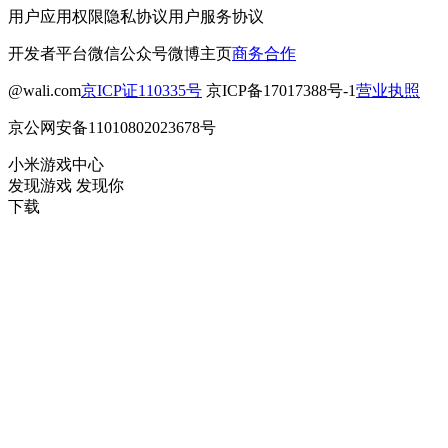
用户应用权限
隐私协议
用户服务协议
开发者平台
微信公众号
微博主页
商务合作
@wali.com
京ICP证110335号
京ICP备17017388号-1
营业执照
京公网安备11010802023678号
小米游戏中心
发现游戏 发现你
下载