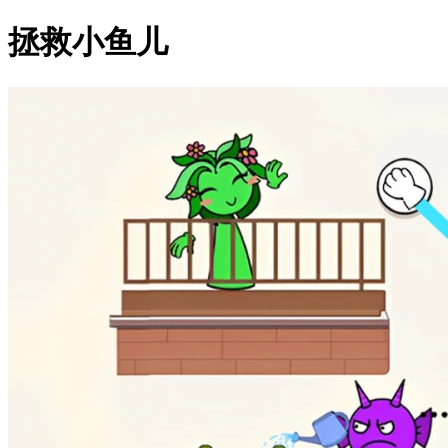
拯救小鱼儿