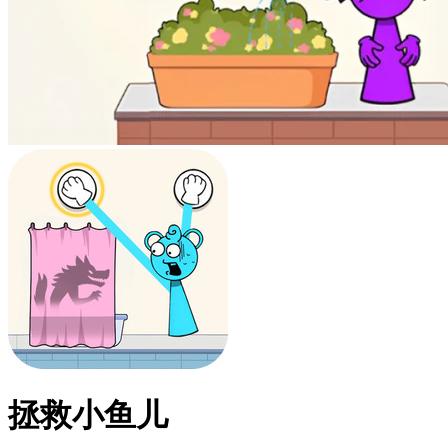
拯救小鱼儿