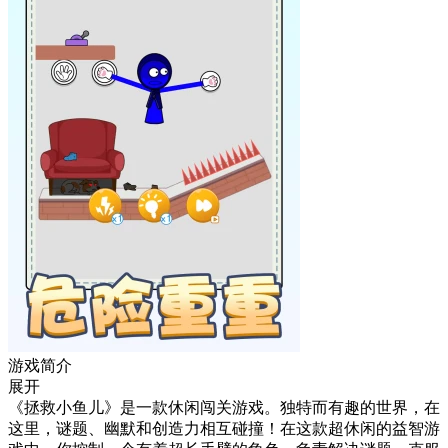
游戏简介
展开
《拯救小鱼儿》是一款休闲闯关游戏。独特而有趣的世界，在
这里，谜题、幽默和创造力相互碰撞！在这款超休闲的益智游