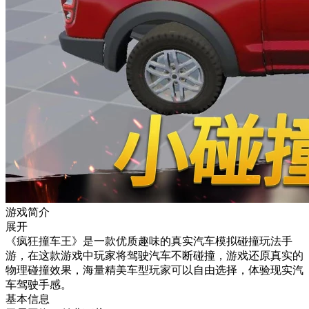
游戏简介
展开
《疯狂撞车王》是一款优质趣味的真实汽车模拟碰撞玩法手
游，在这款游戏中玩家将驾驶汽车不断碰撞，游戏还原真实的
物理碰撞效果，海量精美车型玩家可以自由选择，体验现实汽
车驾驶手感。
基本信息