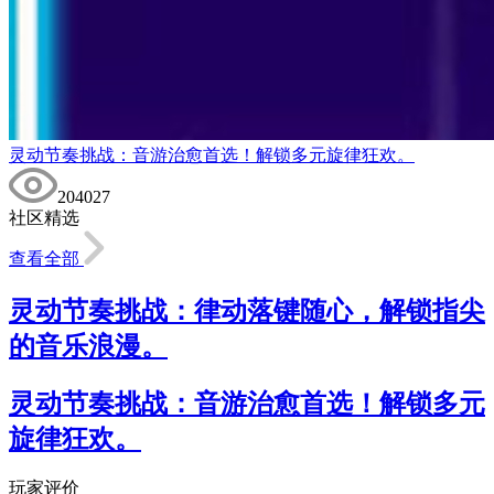
灵动节奏挑战：音游治愈首选！解锁多元旋律狂欢。
204027
社区精选
查看全部
灵动节奏挑战：律动落键随心，解锁指尖
的音乐浪漫。
灵动节奏挑战：音游治愈首选！解锁多元
旋律狂欢。
玩家评价