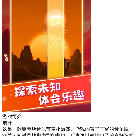
游戏简介
展开
这是一款钢琴块音乐节奏小游戏。游戏内置了丰富的音乐库，
涵盖了多种风格和类型的曲目，玩家可以根据自己的喜好选择