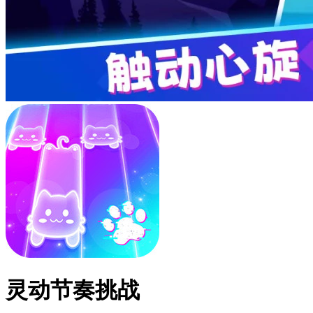
灵动节奏挑战