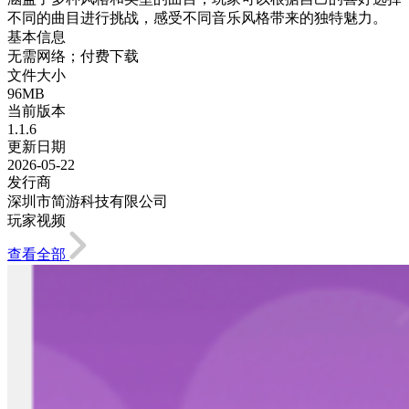
不同的曲目进行挑战，感受不同音乐风格带来的独特魅力。
基本信息
无需网络；付费下载
文件大小
96MB
当前版本
1.1.6
更新日期
2026-05-22
发行商
深圳市简游科技有限公司
玩家视频
查看全部