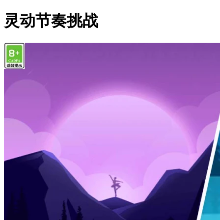
灵动节奏挑战