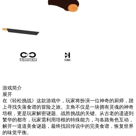
游戏简介
展开
在《轻松挑战》这款游戏中，玩家将扮演一位神奇的厨师，踏
上寻找失落食谱的冒险之旅。主角不仅是一块拥有灵魂的神奇
培根，更是玩家解密谜题、战胜挑战的关键。从古老的遗迹到
繁华的都市，玩家需利用培根的特殊能力，与各路角色互动，
解开一道道美食谜题，最终找回传说中的完美食谱，恢复世界
的味觉平衡。