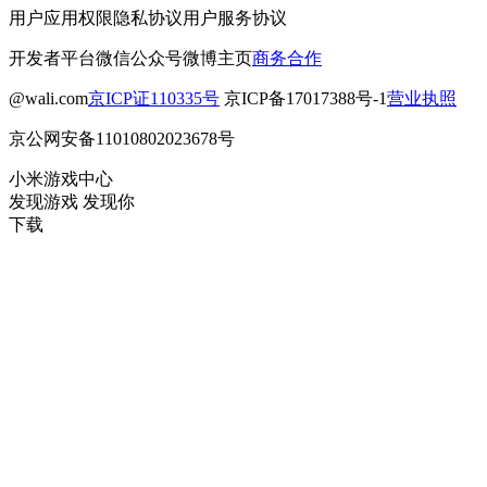
用户应用权限
隐私协议
用户服务协议
开发者平台
微信公众号
微博主页
商务合作
@wali.com
京ICP证110335号
京ICP备17017388号-1
营业执照
京公网安备11010802023678号
小米游戏中心
发现游戏 发现你
下载