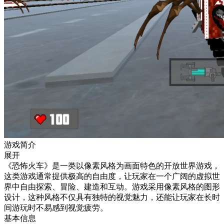
游戏简介
展开
《恐怖火车》是一类以像素风格为画面特色的开放世界游戏，
这类游戏通常提供极高的自由度，让玩家在一个广阔的虚拟世
界中自由探索、冒险、建造和互动。游戏采用像素风格的图形
设计，这种风格不仅具有独特的视觉魅力，还能让玩家在长时
间游玩时不易感到视觉疲劳。
基本信息