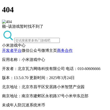
404
额~该游戏暂时找不到了
小米游戏中心
开发者平台
微信公众号
微博主页
商务合作
应用名称：小米游戏中心
开发者：北京瓦力网络科技有限公司 电话：010-60606666
版本：13.5.0.70 更新时间：2025年3月24日
北京地址：北京市昌平区安居路小米智慧产业园
南京地址：南京市建邺区永初路37号小米华东总部
未成年人防沉迷系统
米币