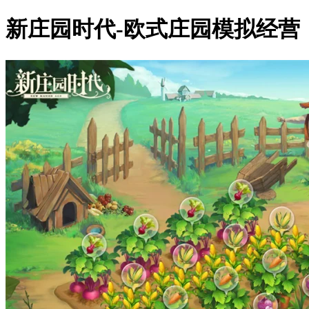
新庄园时代-欧式庄园模拟经营