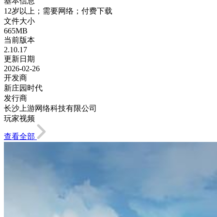
基本信息
12岁以上；需要网络；付费下载
文件大小
665MB
当前版本
2.10.17
更新日期
2026-02-26
开发商
新庄园时代
发行商
长沙上游网络科技有限公司
玩家视频
查看全部