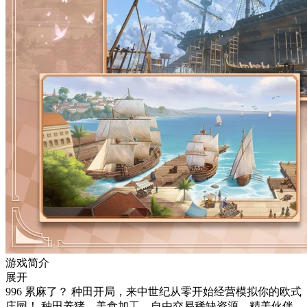
游戏简介
展开
996 累麻了？ 种田开局，来中世纪从零开始经营模拟你的欧式
庄园！ 种田养猪、美食加工、自由交易稀缺资源，精美伙伴