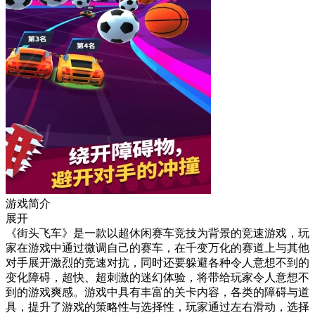
游戏简介
展开
《街头飞车》是一款以超休闲赛车竞技为背景的竞速游戏，玩
家在游戏中通过微调自己的赛车，在千变万化的赛道上与其他
对手展开激烈的竞速对抗，同时还要躲避各种令人意想不到的
变化障碍，超快、超刺激的迷幻体验，将带给玩家令人意想不
到的游戏爽感。游戏中具有丰富的关卡内容，各类的障碍与道
具，提升了游戏的策略性与选择性，玩家通过左右滑动，选择