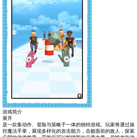
游戏简介
展开
是一款集动作、冒险与策略于一体的独特游戏。玩家将通过操
控魔法手掌，展现多样化的攻击能力，击败面前的敌人，探索