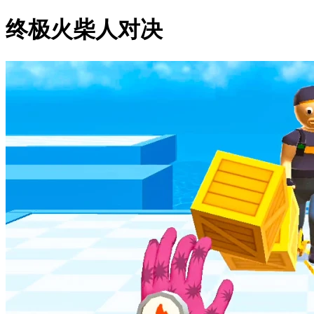
终极火柴人对决