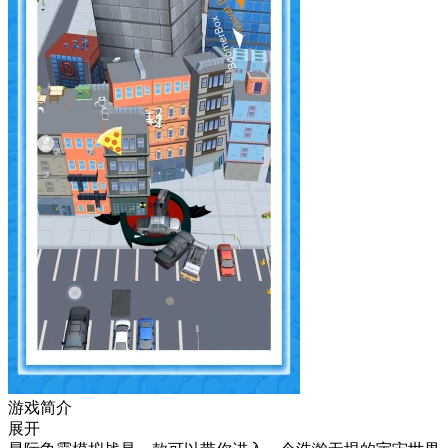
游戏简介
展开