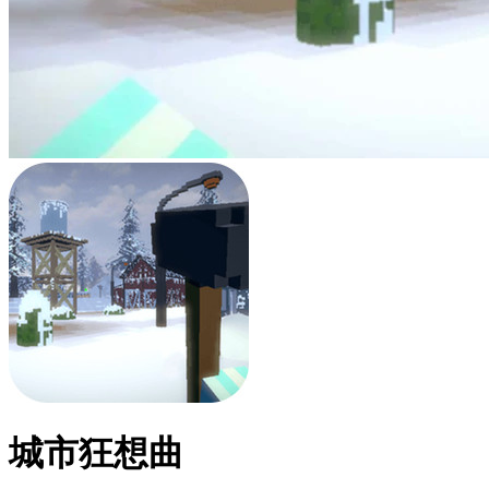
城市狂想曲