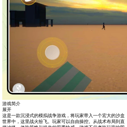
游戏简介
展开
这是一款沉浸式的模拟战争游戏，将玩家带入一个宏大的沙盒
世界中，这里战火纷飞。玩家可以自由操控。从战术布局到直