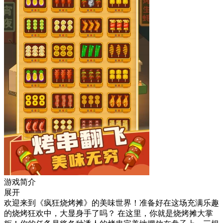
游戏简介
展开
欢迎来到《疯狂烧烤摊》的美味世界！准备好在这场充满乐趣
的烧烤狂欢中，大显身手了吗？ 在这里，你就是烧烤摊大掌