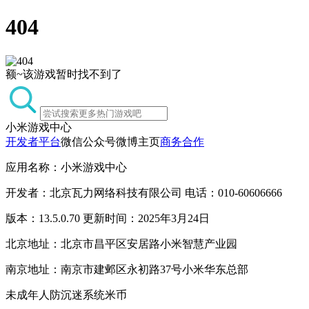
404
额~该游戏暂时找不到了
小米游戏中心
开发者平台
微信公众号
微博主页
商务合作
应用名称：小米游戏中心
开发者：北京瓦力网络科技有限公司 电话：010-60606666
版本：13.5.0.70 更新时间：2025年3月24日
北京地址：北京市昌平区安居路小米智慧产业园
南京地址：南京市建邺区永初路37号小米华东总部
未成年人防沉迷系统
米币