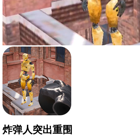
炸弹人突出重围