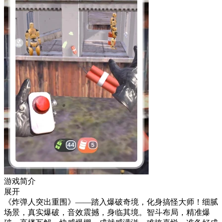
游戏简介
展开
《炸弹人突出重围》——踏入爆破奇境，化身搞怪大师！细腻
场景，真实爆破，音效震撼，身临其境。智斗布局，精准爆