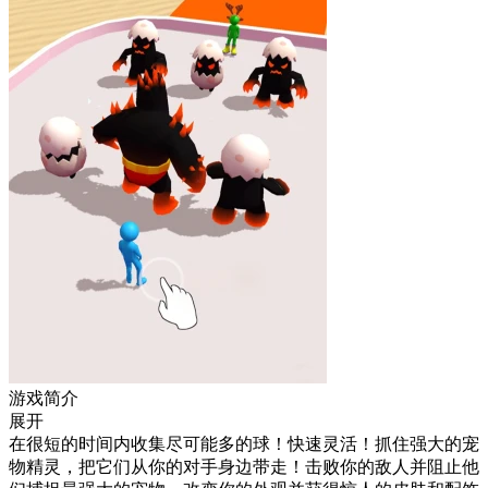
游戏简介
展开
在很短的时间内收集尽可能多的球！快速灵活！抓住强大的宠
物精灵，把它们从你的对手身边带走！击败你的敌人并阻止他