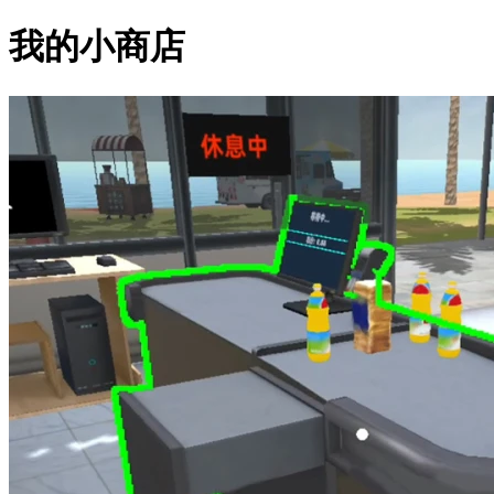
我的小商店