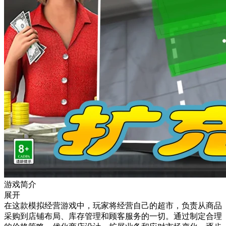
游戏简介
展开
在这款模拟经营游戏中，玩家将经营自己的超市，负责从商品
采购到店铺布局、库存管理和顾客服务的一切。通过制定合理