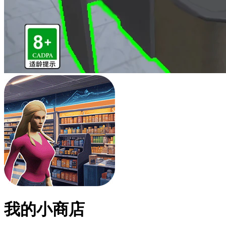
我的小商店