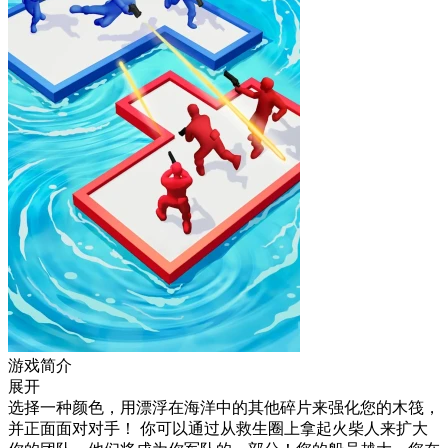
游戏简介
展开
选择一种颜色，用漂浮在海洋中的其他碎片来强化您的木筏，
并正面面对对手！ 你可以通过从救生圈上拿起火柴人来扩大