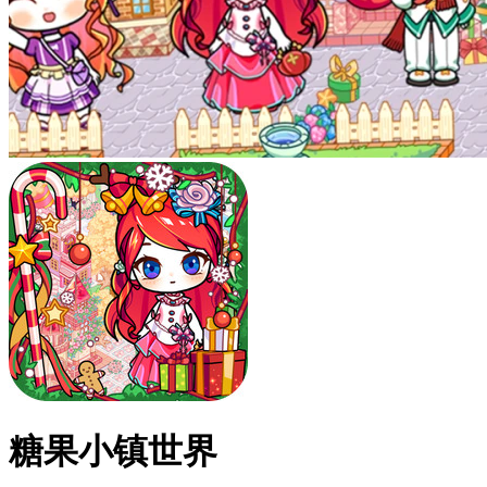
糖果小镇世界