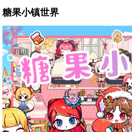
糖果小镇世界