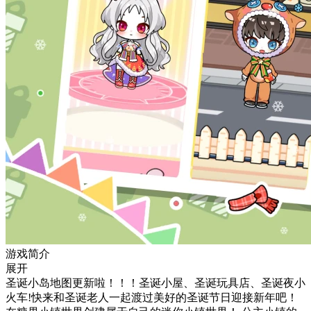
游戏简介
展开
圣诞小岛地图更新啦！！！圣诞小屋、圣诞玩具店、圣诞夜小
火车!快来和圣诞老人一起渡过美好的圣诞节日迎接新年吧！