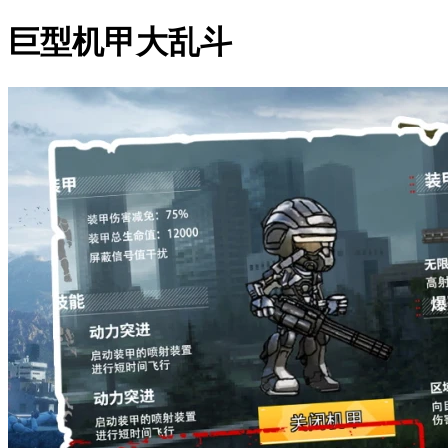
巨型机甲大乱斗