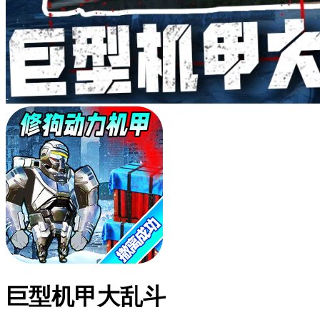
巨型机甲大乱斗