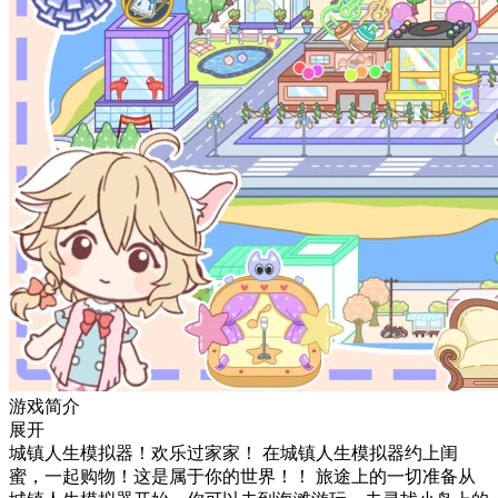
游戏简介
展开
城镇人生模拟器！欢乐过家家！ 在城镇人生模拟器约上闺
蜜，一起购物！这是属于你的世界！！ 旅途上的一切准备从