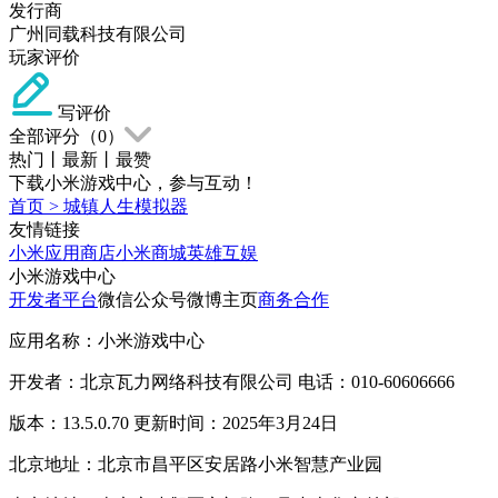
发行商
广州同载科技有限公司
玩家评价
写评价
全部评分（
0
）
热门
丨
最新
丨
最赞
下载小米游戏中心，参与互动！
首页
>
城镇人生模拟器
友情链接
小米应用商店
小米商城
英雄互娱
小米游戏中心
开发者平台
微信公众号
微博主页
商务合作
应用名称：小米游戏中心
开发者：北京瓦力网络科技有限公司 电话：010-60606666
版本：13.5.0.70 更新时间：2025年3月24日
北京地址：北京市昌平区安居路小米智慧产业园