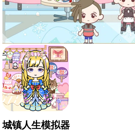
城镇人生模拟器