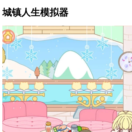
城镇人生模拟器