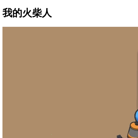
我的火柴人