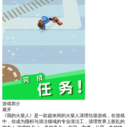
游戏简介
展开
《我的火柴人》是一款超休闲的火柴人清理垃圾游戏，在游戏
中，你成为囤积与清洁领域的专业清洁工，清理世界上脏乱的