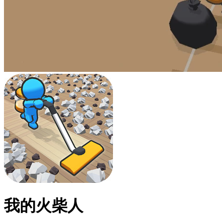
我的火柴人