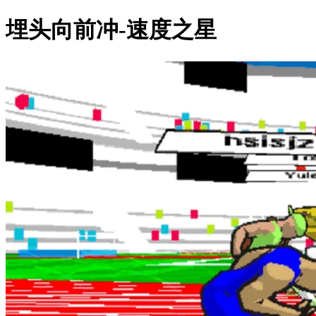
埋头向前冲-速度之星