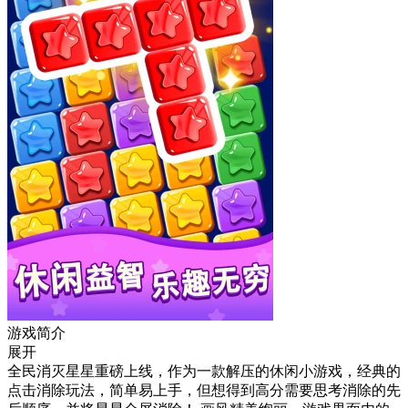
游戏简介
展开
全民消灭星星重磅上线，作为一款解压的休闲小游戏，经典的
点击消除玩法，简单易上手，但想得到高分需要思考消除的先