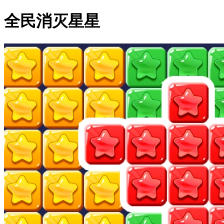
全民消灭星星