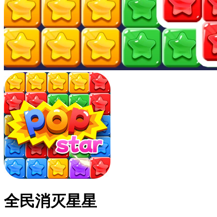
全民消灭星星