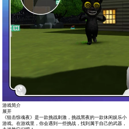
游戏简介
展开
《狙击惊魂夜》是一款挑战刺激，挑战黑夜的一款休闲娱乐小
游戏。在游戏里，你会遇到一些挑战，找到属于自己的武器，